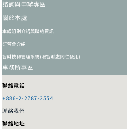
諮詢與申辦專區
關於本處
本處組別介紹與聯絡資訊
研管會介紹
智財技轉管理系統(限智財處同仁使用)
事務所專區
聯絡電話
+886-2-2787-2554
聯絡我們
聯絡地址