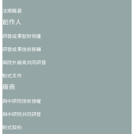
法規輯要
創作人
研發成果智財保護
研發成果技術移轉
與院外廠商共同研發
制式文件
廠商
與中研院技術授權
與中研院共同研發
制式契約