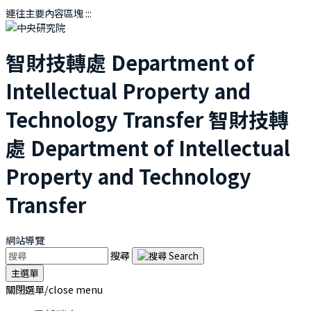
連往主要內容區塊
:::
智財技轉處
Department of
Intellectual Property and
Technology Transfer
智財技轉
處
Department of Intellectual
Property and Technology
Transfer
網站導覽
搜尋
主選單
關閉選單/close menu