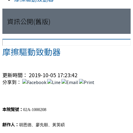
資訊公開(舊版)
摩擦驅動致動器
更新時間： 2019-10-05 17:23:42
分享到：
本院覽號：
02A-1000208
創作人：
胡恩德、廖先順、黃英碩