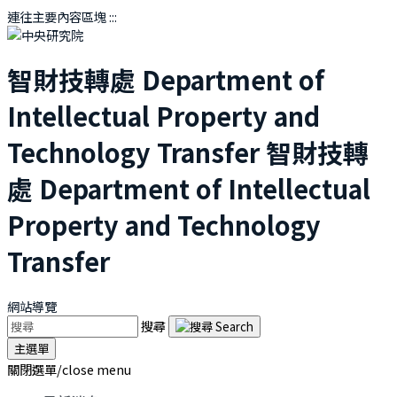
連往主要內容區塊
:::
智財技轉處
Department of
Intellectual Property and
Technology Transfer
智財技轉
處
Department of Intellectual
Property and Technology
Transfer
網站導覽
搜尋
主選單
關閉選單/close menu