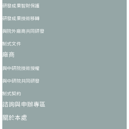
研發成果智財保護
研發成果技術移轉
與院外廠商共同研發
制式文件
廠商
與中研院技術授權
與中研院共同研發
制式契約
諮詢與申辦專區
關於本處