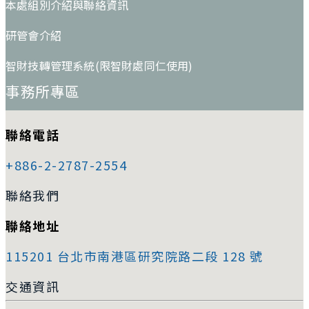
本處組別介紹與聯絡資訊
研管會介紹
智財技轉管理系統(限智財處同仁使用)
事務所專區
聯絡電話
+886-2-2787-2554
聯絡我們
聯絡地址
115201 台北市南港區研究院路二段 128 號
交通資訊