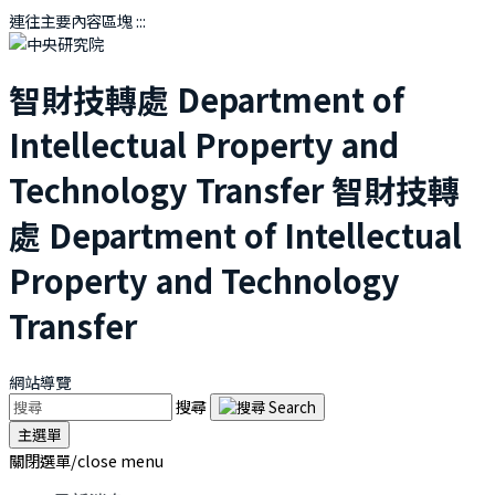
連往主要內容區塊
:::
智財技轉處
Department of
Intellectual Property and
Technology Transfer
智財技轉
處
Department of Intellectual
Property and Technology
Transfer
網站導覽
搜尋
主選單
關閉選單/close menu