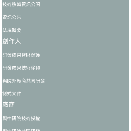
技術移轉資訊公開
資訊公告
法規輯要
創作人
研發成果智財保護
研發成果技術移轉
與院外廠商共同研發
制式文件
廠商
與中研院技術授權
與中研院共同研發