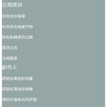
公開資訊
本院技術搜尋
本院技術推廣刊物
技術移轉資訊公開
資訊公告
法規輯要
創作人
研發成果智財保護
研發成果技術移轉
與院外廠商共同研發