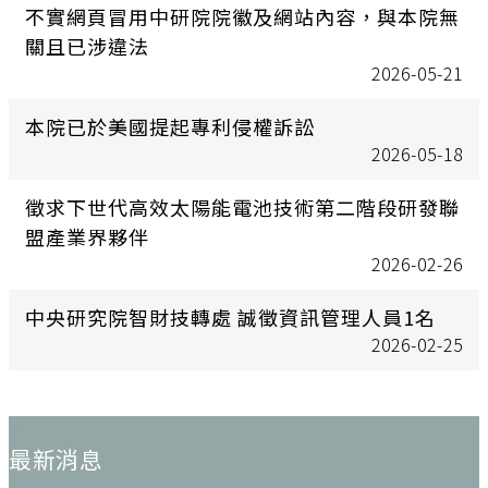
不實網頁冒用中研院院徽及網站內容，與本院無
關且已涉違法
2026-05-21
本院已於美國提起專利侵權訴訟
2026-05-18
徵求下世代高效太陽能電池技術第二階段研發聯
盟產業界夥伴
2026-02-26
中央研究院智財技轉處 誠徵資訊管理人員1名
2026-02-25
:::
最新消息