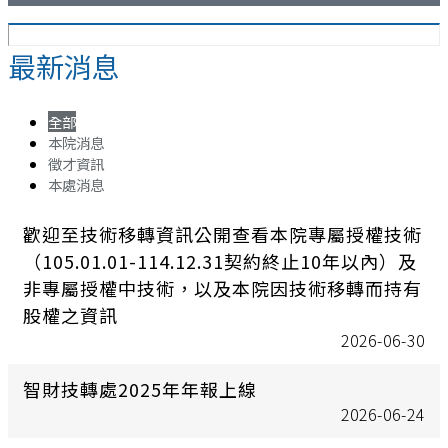
最新消息
全部
本院消息
徵才資訊
本處消息
歡迎至技術移轉資訊公開查看本院專屬授權技術
（105.01.01-114.12.31契約終止10年以內）及
非專屬授權中技術，以及本院因技術移轉而持有
股權之資訊
2026-06-30
智財技轉處2025年年報上線
2026-06-24