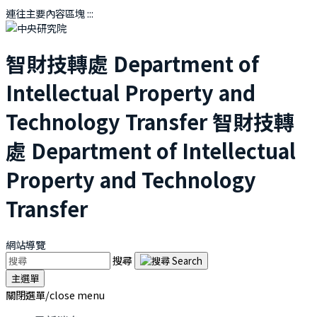
連往主要內容區塊
:::
智財技轉處
Department of
Intellectual Property and
Technology Transfer
智財技轉
處
Department of Intellectual
Property and Technology
Transfer
網站導覽
搜尋
主選單
關閉選單/close menu