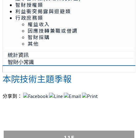
智財授權類
利益衝突揭露與迴避類
行政庶務類
權益收入
因應技轉兼職或借調
智財採購
其他
統計資訊
智財小常識
本院技術主題季報
分享到：
115