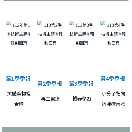
第1季季報
第4季季報
第2季季報
第3季季報
抗體藥物複
小分子靶向
再生醫療
機器學習
合體
抗腫瘤藥物
:::