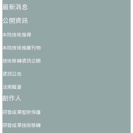
最新消息
公開資訊
本院技術搜尋
本院技術推廣刊物
技術移轉資訊公開
資訊公告
法規輯要
創作人
研發成果智財保護
研發成果技術移轉