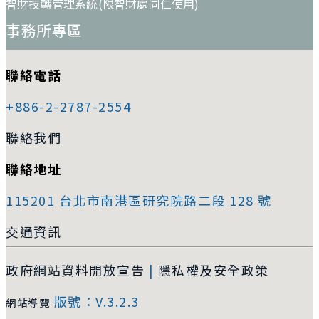
智財技轉管理系統(限智財處同仁使用)
事務所專區
聯絡電話
+886-2-2787-2554
聯絡我們
聯絡地址
115201 台北市南港區研究院路二段 128 號
交通資訊
政府網站資料開放宣告
|
隱私權及安全政策
版號：V.3.2.3
網站導覽