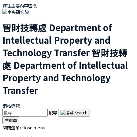
連往主要內容區塊
:::
智財技轉處
Department of
Intellectual Property and
Technology Transfer
智財技轉
處
Department of Intellectual
Property and Technology
Transfer
網站導覽
搜尋
主選單
關閉選單/close menu