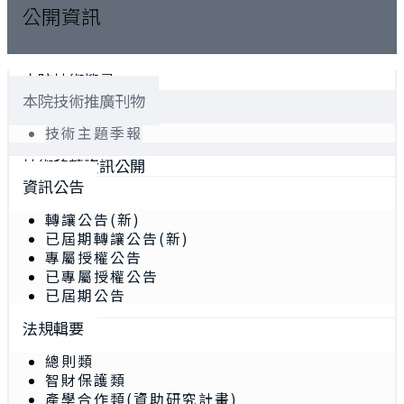
公開資訊
本院技術搜尋
本院技術推廣刊物
技術主題季報
技術移轉資訊公開
資訊公告
轉讓公告(新)
已屆期轉讓公告(新)
專屬授權公告
已專屬授權公告
已屆期公告
法規輯要
總則類
智財保護類
產學合作類(資助研究計畫)