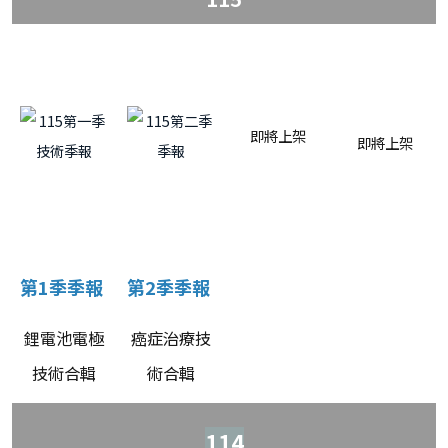
即將上架
即將上架
第1季季報
第2季季報
鋰電池電極
癌症治療技
技術合輯
術合輯
114