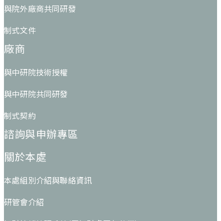
與院外廠商共同研發
制式文件
廠商
與中研院技術授權
與中研院共同研發
制式契約
諮詢與申辦專區
關於本處
本處組別介紹與聯絡資訊
研管會介紹