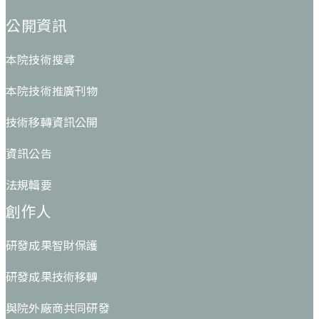
公開資訊
本院技術搜尋
本院技術推廣刊物
技術移轉資訊公開
資訊公告
法規輯要
創作人
研發成果智財保護
研發成果技術移轉
與院外廠商共同研發