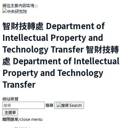
連往主要內容區塊
:::
智財技轉處
Department of
Intellectual Property and
Technology Transfer
智財技轉
處
Department of Intellectual
Property and Technology
Transfer
網站導覽
搜尋
主選單
關閉選單/close menu