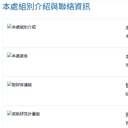
本處組別介紹與聯絡資訊