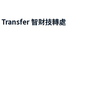
 Transfer
智財技轉處