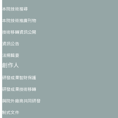
本院技術搜尋
本院技術推廣刊物
技術移轉資訊公開
資訊公告
法規輯要
創作人
研發成果智財保護
研發成果技術移轉
與院外廠商共同研發
制式文件