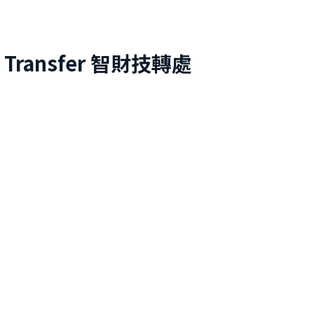
 Transfer
智財技轉處