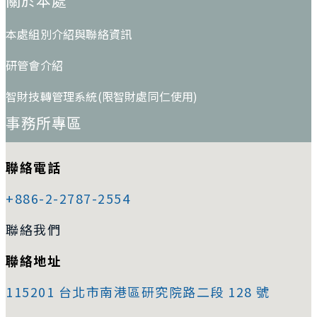
本處組別介紹與聯絡資訊
研管會介紹
智財技轉管理系統(限智財處同仁使用)
事務所專區
聯絡電話
+886-2-2787-2554
聯絡我們
聯絡地址
115201 台北市南港區研究院路二段 128 號