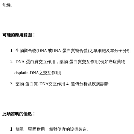
能性。
可能的應用範圍：
生物聚合物(DNA 或DNA-蛋白質複合體)之單細胞及單分子分析
DNA-蛋白質交互作用，藥物-蛋白質交互作用(例如癌症藥物
cisplatin-DNA之交互作用)
藥物-蛋白質-DNA交互作用 4. 遺傳分析及疾病診斷
此項發明的優點：
簡單，堅固耐用，相對便宜的設備製造。