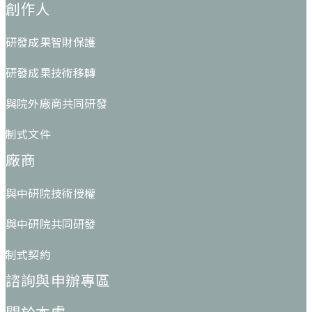
創作人
研發成果智財保護
研發成果技術移轉
與院外廠商共同研發
制式文件
廠商
與中研院技術授權
與中研院共同研發
制式契約
諮詢與申辦專區
關於本處