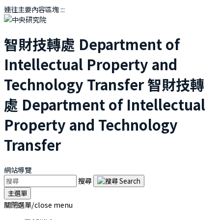
連往主要內容區塊
:::
智財技轉處
Department of
Intellectual Property and
Technology Transfer
智財技轉
處
Department of Intellectual
Property and Technology
Transfer
網站導覽
搜尋
主選單
關閉選單/close menu