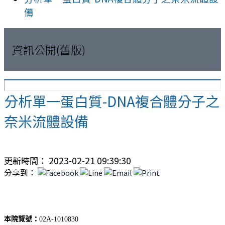
備
資訊公開(舊版)
分析單一蛋白質-DNA複合體分子之
奈米流體設備
更新時間： 2023-02-21 09:39:30
分享到：
本院覽號：
02A-1010830