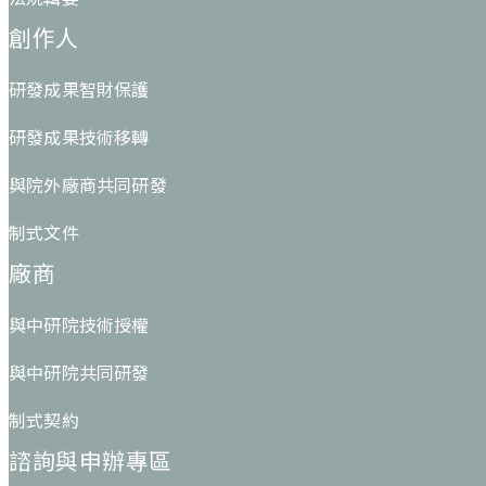
創作人
研發成果智財保護
研發成果技術移轉
與院外廠商共同研發
制式文件
廠商
與中研院技術授權
與中研院共同研發
制式契約
諮詢與申辦專區