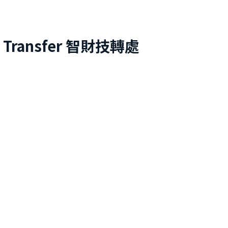
 Transfer
智財技轉處