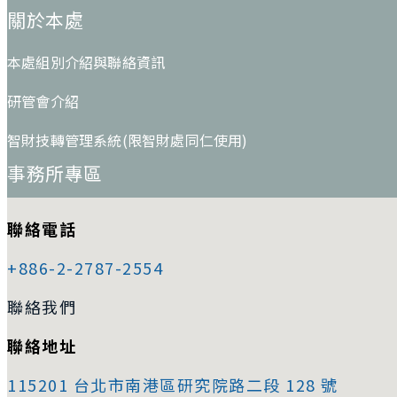
關於本處
本處組別介紹與聯絡資訊
研管會介紹
智財技轉管理系統(限智財處同仁使用)
事務所專區
聯絡電話
+886-2-2787-2554
聯絡我們
聯絡地址
115201 台北市南港區研究院路二段 128 號