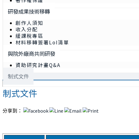
著作權保護
研發成果技術移轉
創作人須知
收入分配
緩課稅專區
材料移轉簽署LoI清單
與院外廠商共同研發
資助研究計畫Q&A
制式文件
制式文件
分享到：