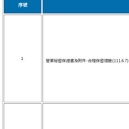
序號
1.
營業秘密保證書及附件-合理保密措施(111.6.7)