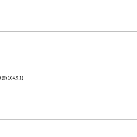
04.9.1)