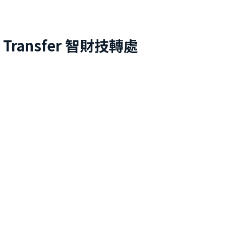
 Transfer
智財技轉處