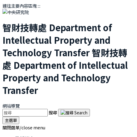
連往主要內容區塊
:::
智財技轉處
Department of
Intellectual Property and
Technology Transfer
智財技轉
處
Department of Intellectual
Property and Technology
Transfer
網站導覽
搜尋
主選單
關閉選單/close menu