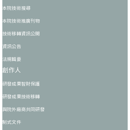
本院技術搜尋
本院技術推廣刊物
技術移轉資訊公開
資訊公告
法規輯要
創作人
研發成果智財保護
研發成果技術移轉
與院外廠商共同研發
制式文件