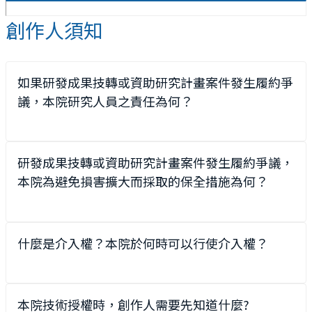
創作人須知
如果研發成果技轉或資助研究計畫案件發生履約爭
議，本院研究人員之責任為何？
研發成果技轉或資助研究計畫案件發生履約爭議，
本院為避免損害擴大而採取的保全措施為何？
什麼是介入權？本院於何時可以行使介入權？
本院技術授權時，創作人需要先知道什麼?