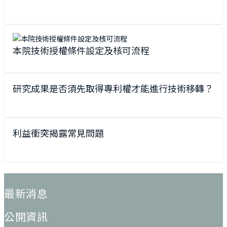
本院技術授權條件設定及核可流程
研究成果是否須先取得專利權才能進行技術移轉？
利益衝突揭露常見問題
:::
最新消息
公開資訊