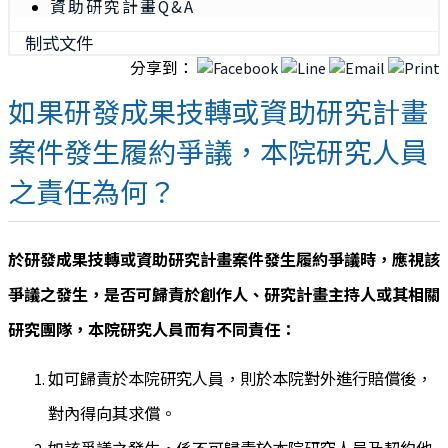
資助研究計畫Q&A
制式文件
分享到：
如果研發成果技轉或資助研究計畫
案件發生履約爭議，本院研究人員
之責任為何？
於研發成果技轉或資助研究計畫案件發生履約爭議時，應視該
爭議之發生，是否可歸責於創作人、研究計畫主持人或其相關
研究團隊，本院研究人員而有不同責任：
如可歸責於本院研究人員，則於本院對外進行賠償後，
對內得向其求償。