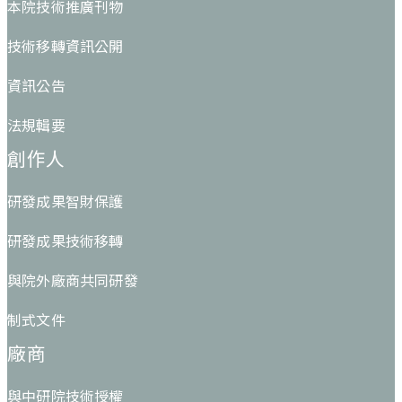
本院技術推廣刊物
技術移轉資訊公開
資訊公告
法規輯要
創作人
研發成果智財保護
研發成果技術移轉
與院外廠商共同研發
制式文件
廠商
與中研院技術授權