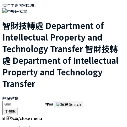
連往主要內容區塊
:::
智財技轉處
Department of
Intellectual Property and
Technology Transfer
智財技轉
處
Department of Intellectual
Property and Technology
Transfer
網站導覽
搜尋
主選單
關閉選單/close menu