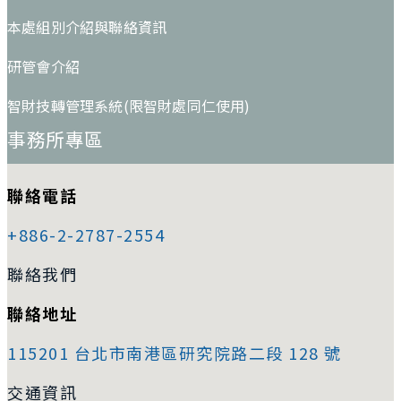
本處組別介紹與聯絡資訊
研管會介紹
智財技轉管理系統(限智財處同仁使用)
事務所專區
聯絡電話
+886-2-2787-2554
聯絡我們
聯絡地址
115201 台北市南港區研究院路二段 128 號
交通資訊