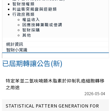
智財授權類
利益衝突揭露與迴避類
行政庶務類
權益收入
因應技轉兼職或借調
智財採購
其他
統計資訊
智財小常識
已屆期轉讓公告(新)
特定苯並二氫呋喃類木脂素於抑制乳癌細胞轉移
之用途
2026-05-04
STATISTICAL PATTERN GENERATION FOR