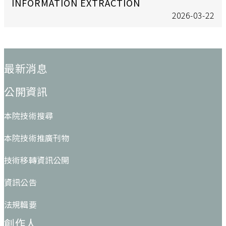
INFORMATION EXTRACTION
2026-03-22
:::
最新消息
公開資訊
本院技術搜尋
本院技術推廣刊物
技術移轉資訊公開
資訊公告
法規輯要
創作人