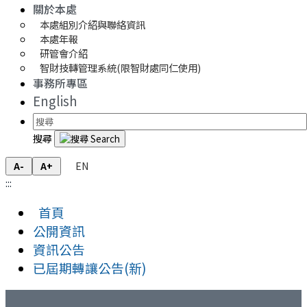
關於本處
本處組別介紹與聯絡資訊
本處年報
研管會介紹
智財技轉管理系統(限智財處同仁使用)
事務所專區
English
搜尋
EN
A-
A+
:::
首頁
公開資訊
資訊公告
已屆期轉讓公告(新)