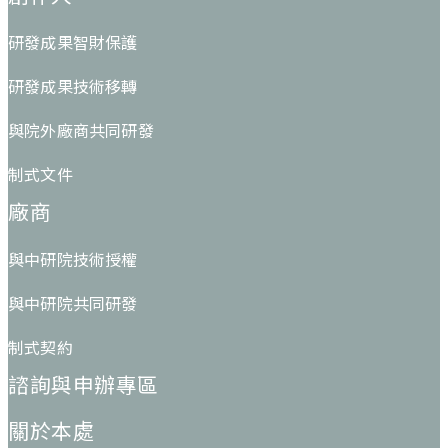
研發成果智財保護
研發成果技術移轉
與院外廠商共同研發
制式文件
廠商
與中研院技術授權
與中研院共同研發
制式契約
諮詢與申辦專區
關於本處