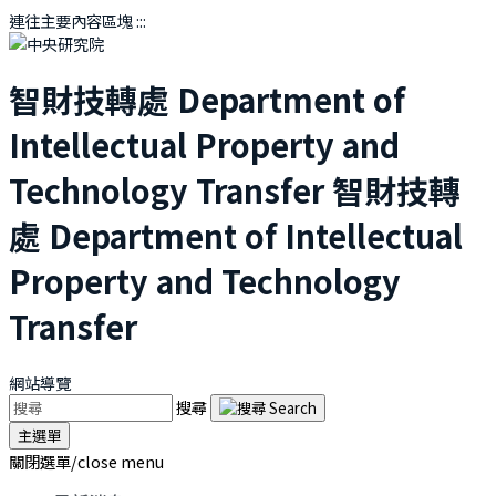
連往主要內容區塊
:::
智財技轉處
Department of
Intellectual Property and
Technology Transfer
智財技轉
處
Department of Intellectual
Property and Technology
Transfer
網站導覽
搜尋
主選單
關閉選單/close menu