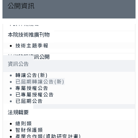
公開資訊
本院技術搜尋
本院技術推廣刊物
技術主題季報
技術移轉資訊公開
資訊公告
轉讓公告(新)
已屆期轉讓公告(新)
專屬授權公告
已專屬授權公告
已屆期公告
法規輯要
總則類
智財保護類
產學合作類(資助研究計畫)