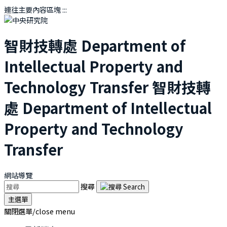
連往主要內容區塊
:::
智財技轉處
Department of
Intellectual Property and
Technology Transfer
智財技轉
處
Department of Intellectual
Property and Technology
Transfer
網站導覽
搜尋
主選單
關閉選單/close menu