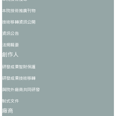
本院技術推廣刊物
技術移轉資訊公開
資訊公告
法規輯要
創作人
研發成果智財保護
研發成果技術移轉
與院外廠商共同研發
制式文件
廠商