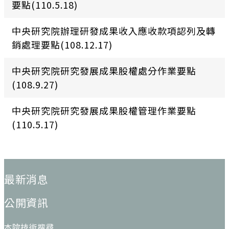
要點(110.5.18)
中央研究院辦理研發成果收入應收款項認列及轉
銷處理要點(108.12.17)
中央研究院研究發展成果股權處分作業要點
(108.9.27)
中央研究院研究發展成果股權管理作業要點
(110.5.17)
:::
最新消息
公開資訊
本院技術搜尋