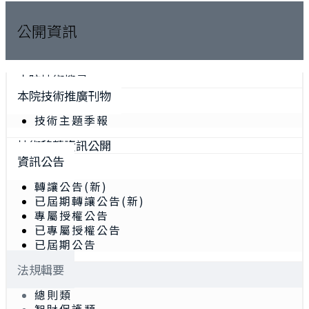
公開資訊
本院技術搜尋
本院技術推廣刊物
技術主題季報
技術移轉資訊公開
資訊公告
轉讓公告(新)
已屆期轉讓公告(新)
專屬授權公告
已專屬授權公告
已屆期公告
法規輯要
總則類