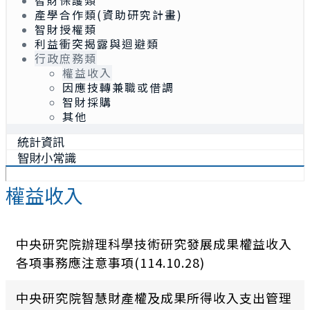
智財保護類
產學合作類(資助研究計畫)
智財授權類
利益衝突揭露與迴避類
行政庶務類
權益收入
因應技轉兼職或借調
智財採購
其他
統計資訊
智財小常識
權益收入
中央研究院辦理科學技術研究發展成果權益收入
各項事務應注意事項(114.10.28)
中央研究院智慧財產權及成果所得收入支出管理