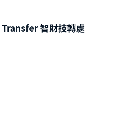
 Transfer
智財技轉處