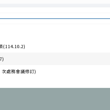
4.10.2)
7)
7 次處務會議修訂)