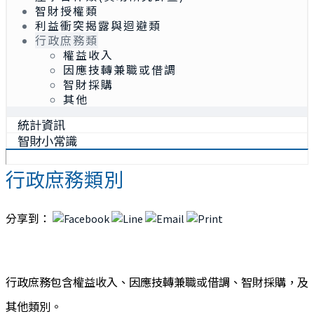
智財授權類
利益衝突揭露與迴避類
行政庶務類
權益收入
因應技轉兼職或借調
智財採購
其他
統計資訊
智財小常識
行政庶務類別
分享到：
行政庶務包含權益收入、因應技轉兼職或借調、智財採購，及
其他類別。