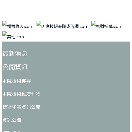
:::
最新消息
公開資訊
本院技術搜尋
本院技術推廣刊物
技術移轉資訊公開
資訊公告