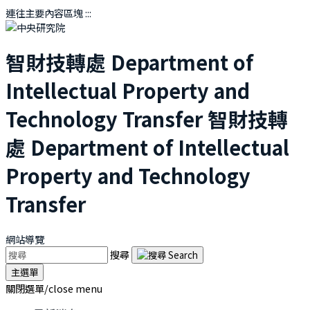
連往主要內容區塊
:::
智財技轉處
Department of
Intellectual Property and
Technology Transfer
智財技轉
處
Department of Intellectual
Property and Technology
Transfer
網站導覽
搜尋
主選單
關閉選單/close menu