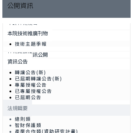
公開資訊
本院技術搜尋
本院技術推廣刊物
技術主題季報
技術移轉資訊公開
資訊公告
轉讓公告(新)
已屆期轉讓公告(新)
專屬授權公告
已專屬授權公告
已屆期公告
法規輯要
總則類
智財保護類
產學合作類(資助研究計畫)