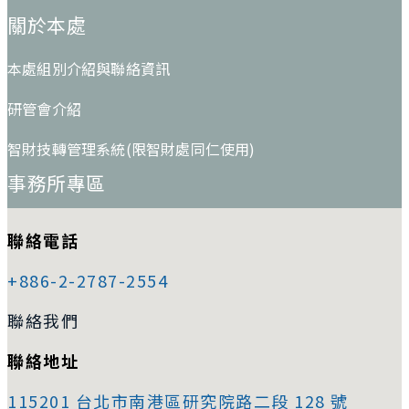
關於本處
本處組別介紹與聯絡資訊
研管會介紹
智財技轉管理系統(限智財處同仁使用)
事務所專區
聯絡電話
+886-2-2787-2554
聯絡我們
聯絡地址
115201 台北市南港區研究院路二段 128 號