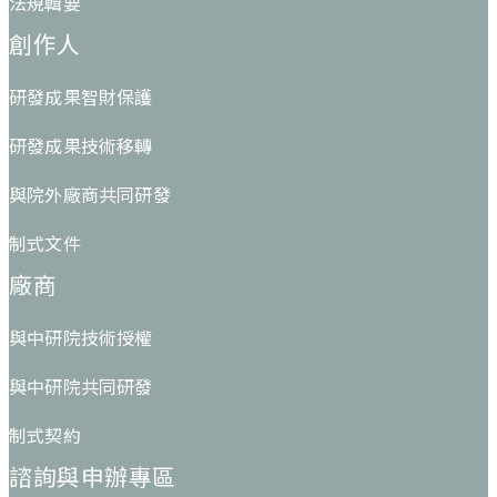
法規輯要
創作人
研發成果智財保護
研發成果技術移轉
與院外廠商共同研發
制式文件
廠商
與中研院技術授權
與中研院共同研發
制式契約
諮詢與申辦專區