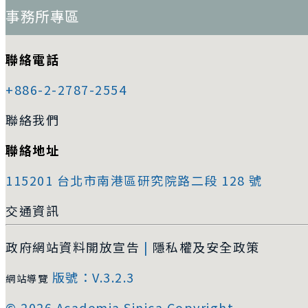
事務所專區
聯絡電話
+886-2-2787-2554
聯絡我們
聯絡地址
115201 台北市南港區研究院路二段 128 號
交通資訊
政府網站資料開放宣告
|
隱私權及安全政策
版號：V.3.2.3
網站導覽
© 2026 Academia Sinica Copyright