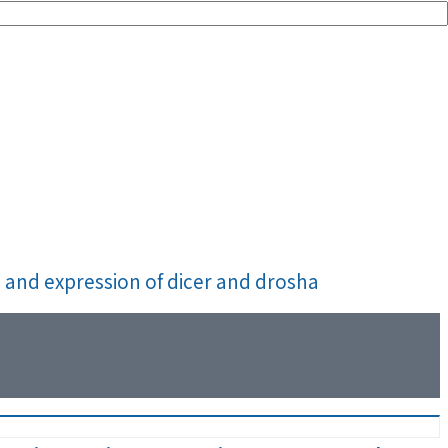
 and expression of dicer and drosha