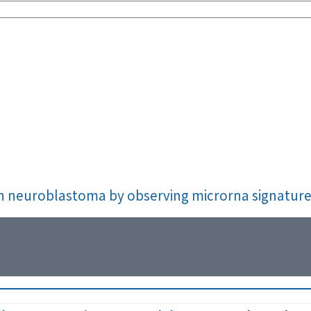
s in neuroblastoma by observing microrna signature