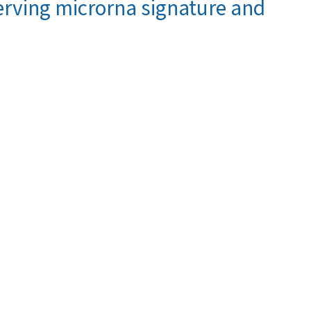
serving microrna signature and