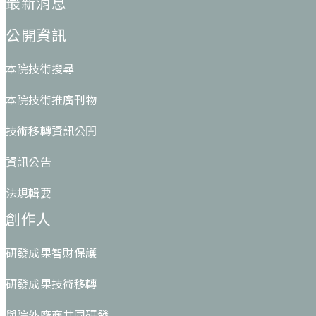
最新消息
公開資訊
本院技術搜尋
本院技術推廣刊物
技術移轉資訊公開
資訊公告
法規輯要
創作人
研發成果智財保護
研發成果技術移轉
與院外廠商共同研發