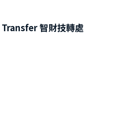
 Transfer
智財技轉處