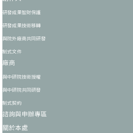
研發成果智財保護
研發成果技術移轉
與院外廠商共同研發
制式文件
廠商
與中研院技術授權
與中研院共同研發
制式契約
諮詢與申辦專區
關於本處