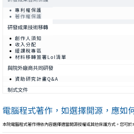
專利權保護
著作權保護
研發成果技術移轉
創作人須知
收入分配
緩課稅專區
材料移轉簽署LoI清單
與院外廠商共同研發
資助研究計畫Q&A
制式文件
電腦程式著作，如選擇開源，應如何
本院電腦程式著作得依內容選擇適當開源授權或其他保護方式。您可於