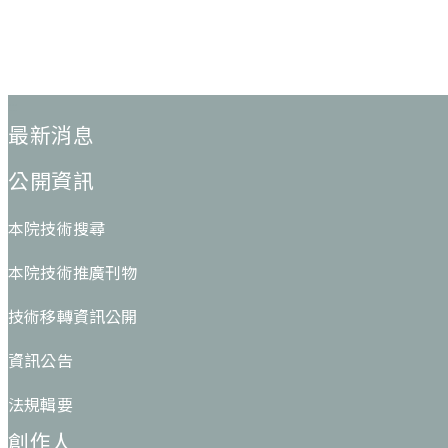
:::
最新消息
公開資訊
本院技術搜尋
本院技術推廣刊物
技術移轉資訊公開
資訊公告
法規輯要
創作人