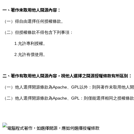
一、著作未取用他人開源內容：
（一）得自由選擇任何授權條款。
（二）但授權條款不得包含下列事項：
1.允許專利授權。
2.允許有償使用。
二、著作有取用他人開源內容，視他人選擇之開源授權條款有所區別：
（一）他人選擇開源條款為Apache、GPL以外：
則與著作未取用他人開
（二）他人選擇開源條款為Apache、GPL：
則僅能選擇相同之授權條款