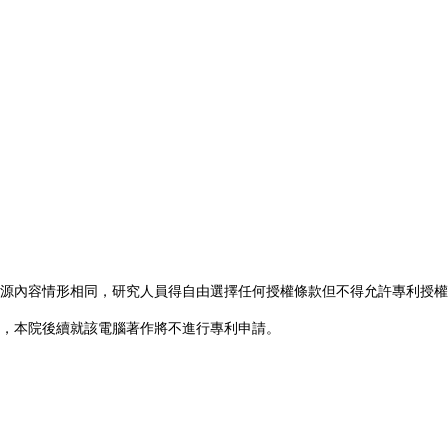
源內容情形相同，研究人員得自由選擇任何授權條款但不得允許專利授權
，本院後續就該電腦著作將不進行專利申請。