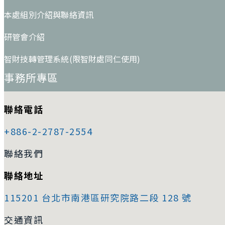
本處組別介紹與聯絡資訊
研管會介紹
智財技轉管理系統(限智財處同仁使用)
事務所專區
聯絡電話
+886-2-2787-2554
聯絡我們
聯絡地址
115201 台北市南港區研究院路二段 128 號
交通資訊