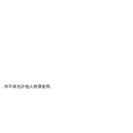
，亦不得允許他人有償使用。