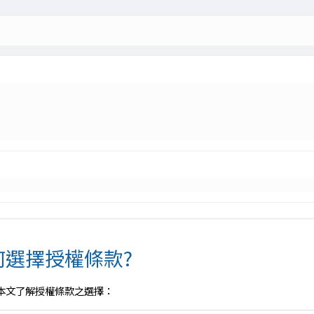
選擇授權條款?
本文了解授權條款之選擇：