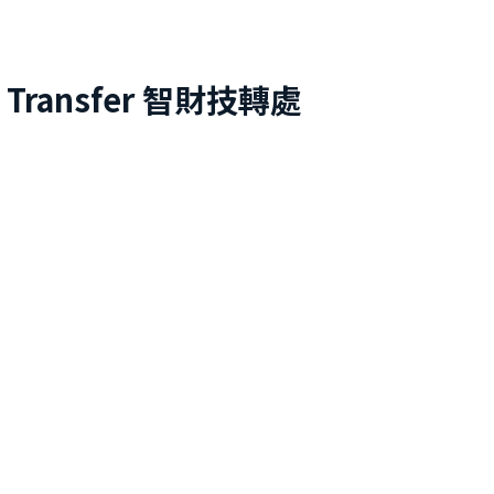
 Transfer
智財技轉處