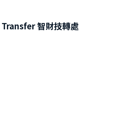
 Transfer
智財技轉處