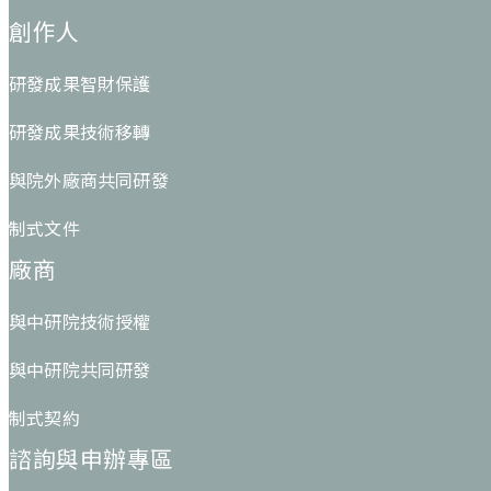
創作人
研發成果智財保護
研發成果技術移轉
與院外廠商共同研發
制式文件
廠商
與中研院技術授權
與中研院共同研發
制式契約
諮詢與申辦專區