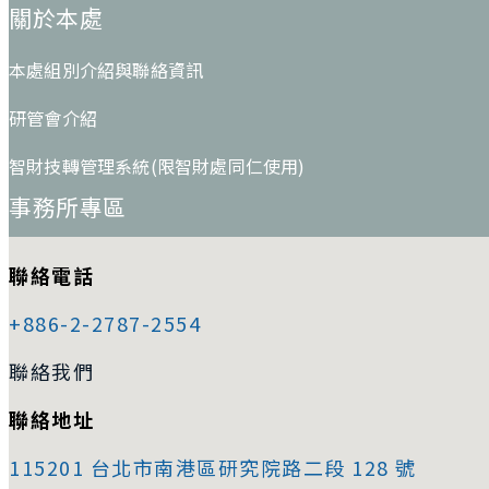
關於本處
本處組別介紹與聯絡資訊
研管會介紹
智財技轉管理系統(限智財處同仁使用)
事務所專區
聯絡電話
+886-2-2787-2554
聯絡我們
聯絡地址
115201 台北市南港區研究院路二段 128 號