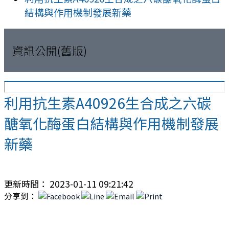
結構與作用機制發展新藥
資訊公開(舊版)
利用抗生素A40926生合成之六碳
醣氧化酶蛋白結構與作用機制發展
新藥
更新時間： 2023-01-11 09:21:42
分享到：