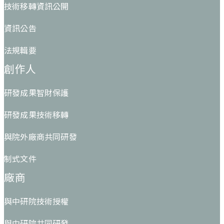
技術移轉資訊公開
資訊公告
法規輯要
創作人
研發成果智財保護
研發成果技術移轉
與院外廠商共同研發
制式文件
廠商
與中研院技術授權
與中研院共同研發