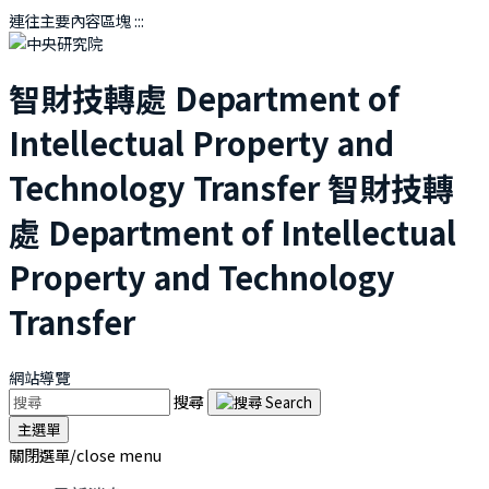
連往主要內容區塊
:::
智財技轉處
Department of
Intellectual Property and
Technology Transfer
智財技轉
處
Department of Intellectual
Property and Technology
Transfer
網站導覽
搜尋
主選單
關閉選單/close menu