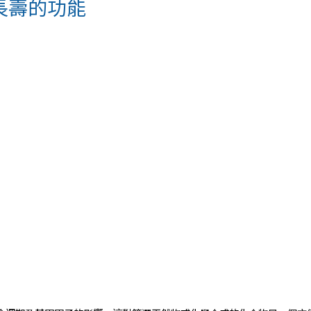
長壽的功能