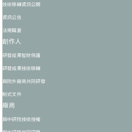
技術移轉資訊公開
資訊公告
法規輯要
創作人
研發成果智財保護
研發成果技術移轉
與院外廠商共同研發
制式文件
廠商
與中研院技術授權
與中研院共同研發