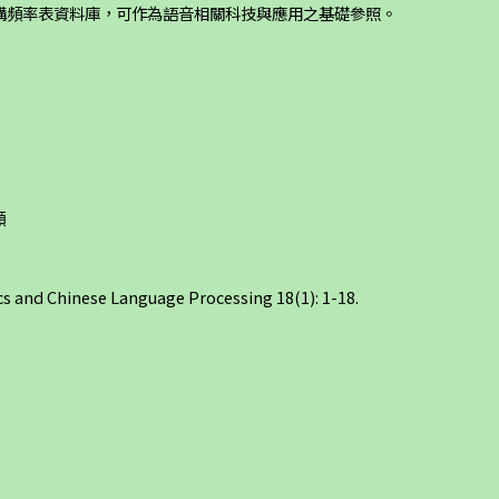
構頻率表資料庫，可作為語音相關科技與應用之基礎參照。
頻
cs and Chinese Language Processing 18(1): 1-18.