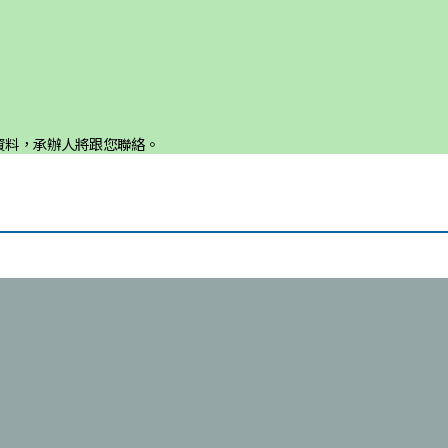
資料，承辦人將跟您聯絡。