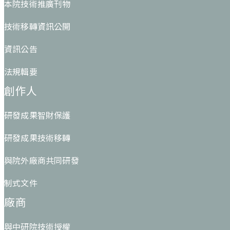
本院技術推廣刊物
技術移轉資訊公開
資訊公告
法規輯要
創作人
研發成果智財保護
研發成果技術移轉
與院外廠商共同研發
制式文件
廠商
與中研院技術授權