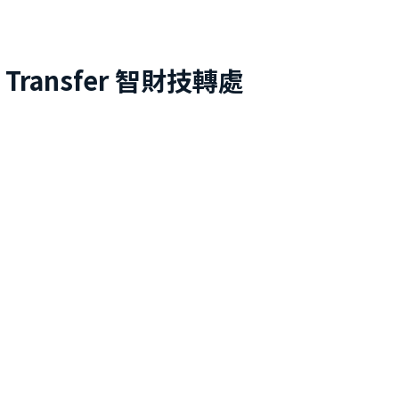
 Transfer
智財技轉處