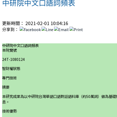
中研院中文口語詞頻表
更新時間： 2021-02-01 10:04:16
分享到：
中研院中文口語詞頻表
本院覽號
24T-1080124
智財權狀態
專門技術
摘要
本研究成果為以中研院台灣華語口語對話語料庫（約50萬詞）做為基
息。
技術優勢