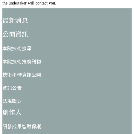
the undertaker will contact you.
:::
最新消息
公開資訊
本院技術搜尋
本院技術推廣刊物
技術移轉資訊公開
資訊公告
法規輯要
創作人
研發成果智財保護