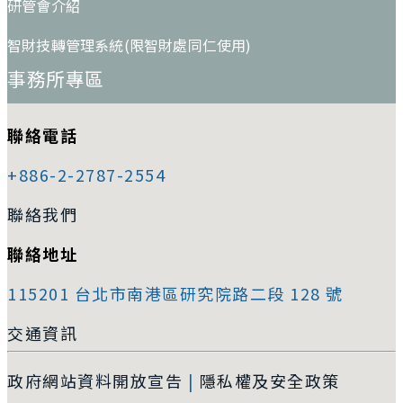
研管會介紹
智財技轉管理系統(限智財處同仁使用)
事務所專區
聯絡電話
+886-2-2787-2554
聯絡我們
聯絡地址
115201 台北市南港區研究院路二段 128 號
交通資訊
政府網站資料開放宣告
|
隱私權及安全政策