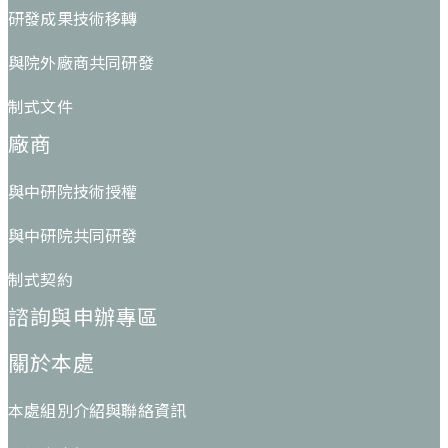
研發成果技術移轉
與院外廠商共同研發
制式文件
廠商
與中研院技術授權
與中研院共同研發
制式契約
諮詢與申辦專區
關於本處
本處組別介紹與聯絡資訊