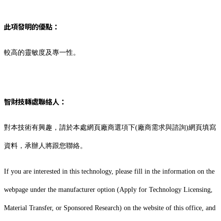
此項發明的優點：
較高的靈敏度及專一性。
智財技轉處聯絡人：
對本技術有興趣，請於本處網頁廠商選項下(廠商需求與諮詢)網頁填寫
資料，承辦人將跟您聯絡。
If you are interested in this technology, please fill in the information on the
webpage under the manufacturer option (Apply for Technology Licensing,
Material Transfer, or Sponsored Research) on the website of this office, and