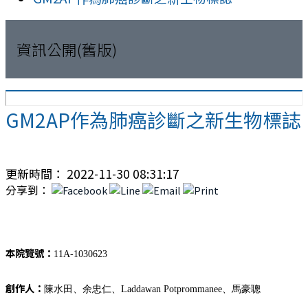
資訊公開(舊版)
GM2AP作為肺癌診斷之新生物標誌
更新時間： 2022-11-30 08:31:17
分享到：
本院覽號：
11A-1030623
創作人：
陳水田、余忠仁、Laddawan Potprommanee、馬豪聰