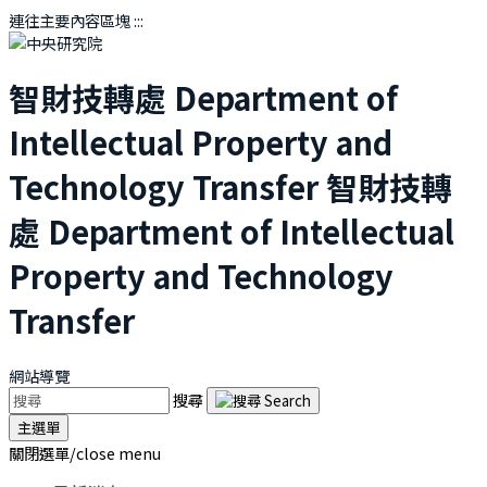
連往主要內容區塊
:::
智財技轉處
Department of
Intellectual Property and
Technology Transfer
智財技轉
處
Department of Intellectual
Property and Technology
Transfer
網站導覽
搜尋
主選單
關閉選單/close menu