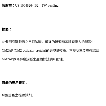
智財權：
US 10048264 B2、TW pending
摘要：
此發明有關肺癌之早期診斷。最近的研究顯示肺癌病人的尿液中
GM2AP (GM2-activator protein)的表現量較高。本發明主要在確認以
GM2AP做為肺癌診斷之生物標誌的可能性。
可能的應用範圍：
肺癌診斷之檢驗試劑。