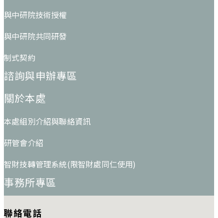
與中研院技術授權
與中研院共同研發
制式契約
諮詢與申辦專區
關於本處
本處組別介紹與聯絡資訊
研管會介紹
智財技轉管理系統(限智財處同仁使用)
事務所專區
聯絡電話