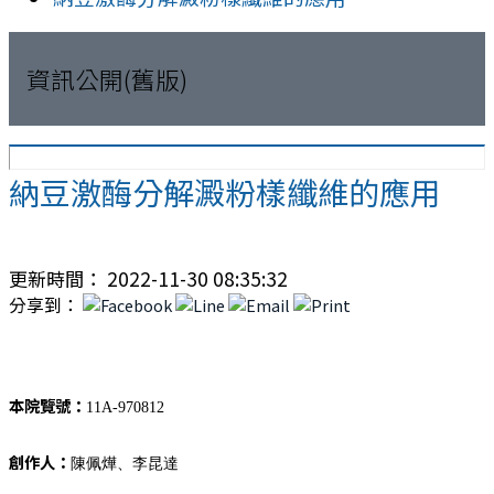
資訊公開(舊版)
納豆激酶分解澱粉樣纖維的應用
更新時間： 2022-11-30 08:35:32
分享到：
本院覽號：
11A-970812
創作人：
陳佩燁、李昆達