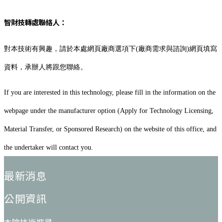
智財技轉處聯絡人：
對本技術有興趣，請於本處網頁廠商選項下(廠商需求與諮詢)網頁填寫
資料，承辦人將跟您聯絡。
If you are interested in this technology, please fill in the information on the
webpage under the manufacturer option (Apply for Technology Licensing,
Material Transfer, or Sponsored Research) on the website of this office, and
the undertaker will contact you.
:::
最新消息
公開資訊