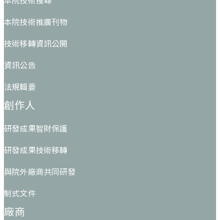
本院技術搜尋
本院技術推廣刊物
技術移轉資訊公開
資訊公告
法規輯要
創作人
研發成果智財保護
研發成果技術移轉
與院外廠商共同研發
制式文件
廠商