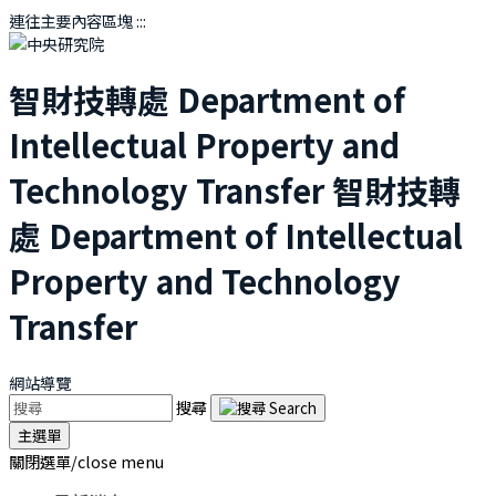
連往主要內容區塊
:::
智財技轉處
Department of
Intellectual Property and
Technology Transfer
智財技轉
處
Department of Intellectual
Property and Technology
Transfer
網站導覽
搜尋
主選單
關閉選單/close menu