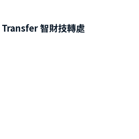
 Transfer
智財技轉處