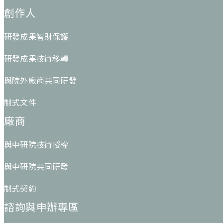
創作人
研發成果智財保護
研發成果技術移轉
與院外廠商共同研發
制式文件
廠商
與中研院技術授權
與中研院共同研發
制式契約
諮詢與申辦專區