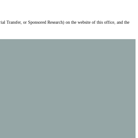
ial Transfer, or Sponsored Research) on the website of this office, and the