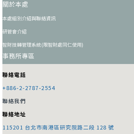
關於本處
本處組別介紹與聯絡資訊
研管會介紹
智財技轉管理系統(限智財處同仁使用)
事務所專區
聯絡電話
+886-2-2787-2554
聯絡我們
聯絡地址
115201 台北市南港區研究院路二段 128 號