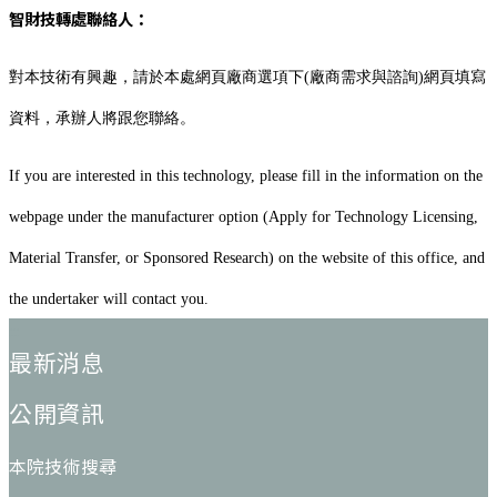
智財技轉處聯絡人：
對本技術有興趣，請於本處網頁廠商選項下(廠商需求與諮詢)網頁填寫
資料，承辦人將跟您聯絡。
If you are interested in this technology, please fill in the information on the
webpage under the manufacturer option (Apply for Technology Licensing,
Material Transfer, or Sponsored Research) on the website of this office, and
the undertaker will contact you.
:::
最新消息
公開資訊
本院技術搜尋