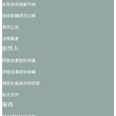
本院技術推廣刊物
技術移轉資訊公開
資訊公告
法規輯要
創作人
研發成果智財保護
研發成果技術移轉
與院外廠商共同研發
制式文件
廠商