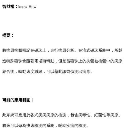
智財權：
know-How
摘要：
將病原抗體標記在磁珠上，進行病原分析。在流式磁珠系統中，所製
造特殊磁珠會隨著電場而轉動，但是當磁珠上的抗體被檢體中的病原
結合後，轉動速度減緩，可以藉此訊號偵測出病毒。
可能的應用範圍：
此系統可應用於各式疾病病原的檢測，包含病毒性、細菌性等病原。
將來可以做為快速檢測的系統，輔助疾病的檢測。