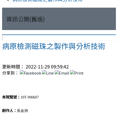
資訊公開(舊版)
病原檢測磁珠之製作與分析技術
更新時間： 2022-11-29 09:59:42
分享到：
本院覽號：
10T-990607
創作人：
吳金洌