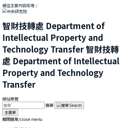
連往主要內容區塊
:::
智財技轉處
Department of
Intellectual Property and
Technology Transfer
智財技轉
處
Department of Intellectual
Property and Technology
Transfer
網站導覽
搜尋
主選單
關閉選單/close menu