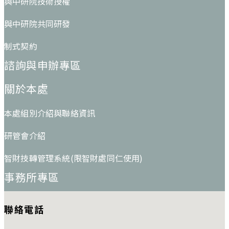
與中研院技術授權
與中研院共同研發
制式契約
諮詢與申辦專區
關於本處
本處組別介紹與聯絡資訊
研管會介紹
智財技轉管理系統(限智財處同仁使用)
事務所專區
聯絡電話