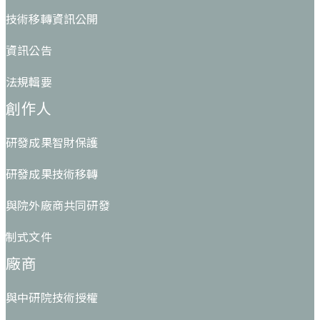
技術移轉資訊公開
資訊公告
法規輯要
創作人
研發成果智財保護
研發成果技術移轉
與院外廠商共同研發
制式文件
廠商
與中研院技術授權