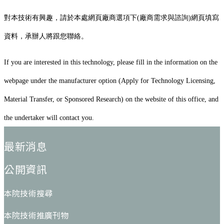
對本技術有興趣，請於本處網頁廠商選項下(廠商需求與諮詢)網頁填寫
資料，承辦人將跟您聯絡。
If you are interested in this technology, please fill in the information on the
webpage under the manufacturer option (Apply for Technology Licensing,
Material Transfer, or Sponsored Research) on the website of this office, and
the undertaker will contact you.
:::
最新消息
公開資訊
本院技術搜尋
本院技術推廣刊物