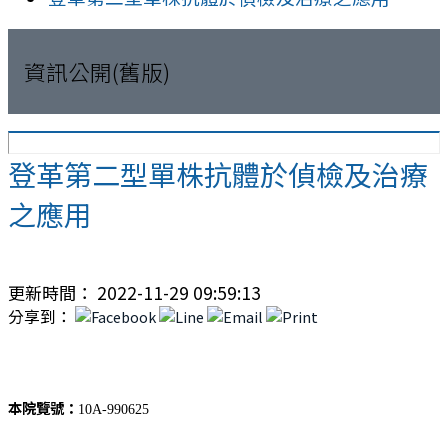
資訊公開(舊版)
登革第二型單株抗體於偵檢及治療
之應用
更新時間： 2022-11-29 09:59:13
分享到：
本院覽號：
10A-990625