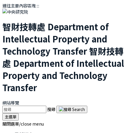
連往主要內容區塊
:::
智財技轉處
Department of
Intellectual Property and
Technology Transfer
智財技轉
處
Department of Intellectual
Property and Technology
Transfer
網站導覽
搜尋
主選單
關閉選單/close menu