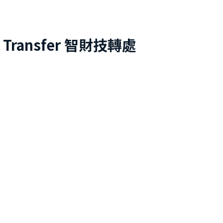
 Transfer
智財技轉處