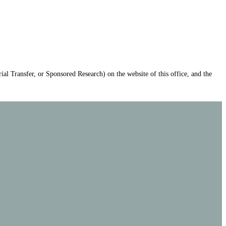
ial Transfer, or Sponsored Research) on the website of this office, and the