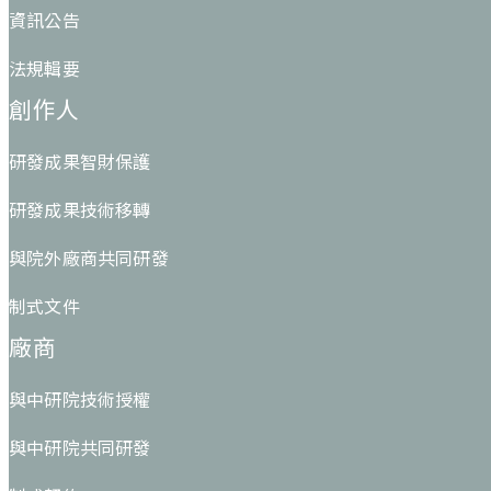
資訊公告
法規輯要
創作人
研發成果智財保護
研發成果技術移轉
與院外廠商共同研發
制式文件
廠商
與中研院技術授權
與中研院共同研發