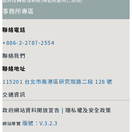
智財技轉管理系統(限智財處同仁使用)
事務所專區
聯絡電話
+886-2-2787-2554
聯絡我們
聯絡地址
115201 台北市南港區研究院路二段 128 號
交通資訊
政府網站資料開放宣告
|
隱私權及安全政策
版號：V.3.2.3
網站導覽