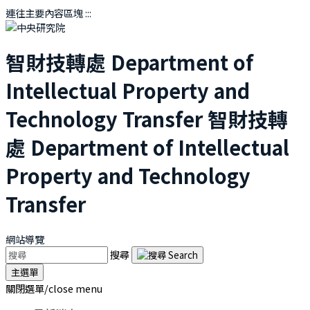
連往主要內容區塊
:::
智財技轉處
Department of
Intellectual Property and
Technology Transfer
智財技轉
處
Department of Intellectual
Property and Technology
Transfer
網站導覽
搜尋
主選單
關閉選單/close menu