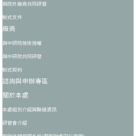
與院外廠商共同研發
制式文件
廠商
與中研院技術授權
與中研院共同研發
制式契約
諮詢與申辦專區
關於本處
本處組別介紹與聯絡資訊
研管會介紹