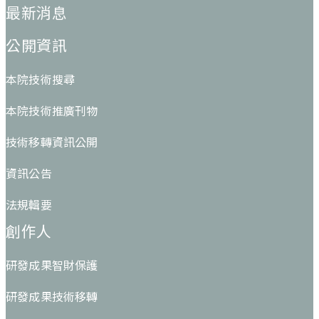
最新消息
公開資訊
本院技術搜尋
本院技術推廣刊物
技術移轉資訊公開
資訊公告
法規輯要
創作人
研發成果智財保護
研發成果技術移轉