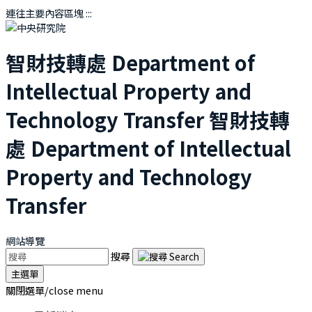
連往主要內容區塊
:::
智財技轉處
Department of
Intellectual Property and
Technology Transfer
智財技轉
處
Department of Intellectual
Property and Technology
Transfer
網站導覽
搜尋
主選單
關閉選單/close menu