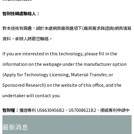
智財技轉處聯絡人：
對本技術有興趣，請於本處網頁廠商選項下(廠商需求與諮詢)網頁填寫
資料，承辦人將跟您聯絡。
If you are interested in this technology, please fill in the
information on the webpage under the manufacturer option
(Apply for Technology Licensing, Material Transfer, or
Sponsored Research) on the website of this office, and the
undertaker will contact you.
智財權：
獲證專利 US6630456B2、US7008621B2、挪威專利申請中
:::
最新消息