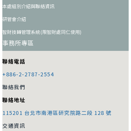
本處組別介紹與聯絡資訊
研管會介紹
智財技轉管理系統(限智財處同仁使用)
事務所專區
聯絡電話
+886-2-2787-2554
聯絡我們
聯絡地址
115201 台北市南港區研究院路二段 128 號
交通資訊