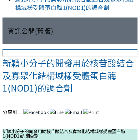
構域樣受體蛋白酶1(NOD1)的調合劑
資訊公開(舊版)
新穎小分子的開發用於核苷酸結合
及寡聚化結構域樣受體蛋白酶
1(NOD1)的調合劑
分享到：
新穎小分子的開發用於核苷酸結合及寡聚化結構域樣受體蛋白酶
1(NOD1)的調合劑