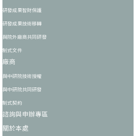
研發成果智財保護
研發成果技術移轉
與院外廠商共同研發
制式文件
廠商
與中研院技術授權
與中研院共同研發
制式契約
諮詢與申辦專區
關於本處