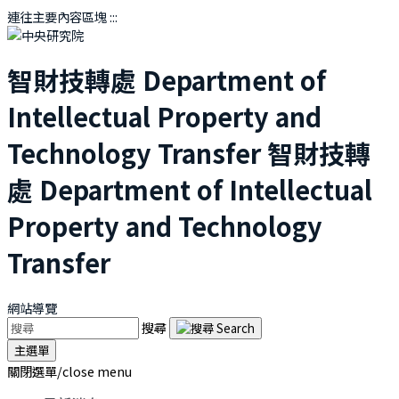
連往主要內容區塊
:::
智財技轉處
Department of
Intellectual Property and
Technology Transfer
智財技轉
處
Department of Intellectual
Property and Technology
Transfer
網站導覽
搜尋
主選單
關閉選單/close menu