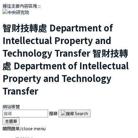
連往主要內容區塊
:::
智財技轉處
Department of
Intellectual Property and
Technology Transfer
智財技轉
處
Department of Intellectual
Property and Technology
Transfer
網站導覽
搜尋
主選單
關閉選單/close menu