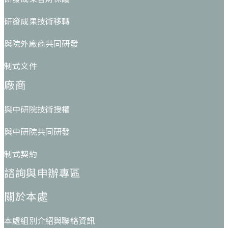
研發成果技術移轉
與院外廠商共同研發
制式文件
廠商
與中研院技術授權
與中研院共同研發
制式契約
諮詢與申辦專區
關於本處
本處組別介紹與聯絡資訊