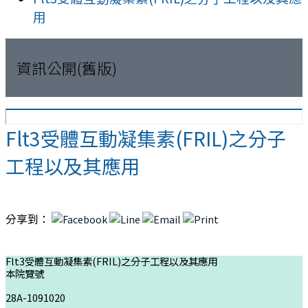
用
資訊公開(舊版)
Flt3受體互動凝集素(FRIL)之分子
工程以及其應用
分享到：
Flt3受體互動凝集素(FRIL)之分子工程以及其應用
本院覽號
28A-1091020