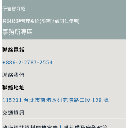
研管會介紹
智財技轉管理系統(限智財處同仁使用)
事務所專區
聯絡電話
+886-2-2787-2554
聯絡我們
聯絡地址
115201 台北市南港區研究院路二段 128 號
交通資訊
政府網站資料開放宣告
|
隱私權及安全政策