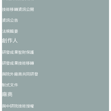
技術移轉資訊公開
資訊公告
法規輯要
創作人
研發成果智財保護
研發成果技術移轉
與院外廠商共同研發
制式文件
廠商
與中研院技術授權