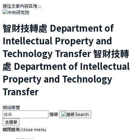
連往主要內容區塊
:::
智財技轉處
Department of
Intellectual Property and
Technology Transfer
智財技轉
處
Department of Intellectual
Property and Technology
Transfer
網站導覽
搜尋
主選單
關閉選單/close menu