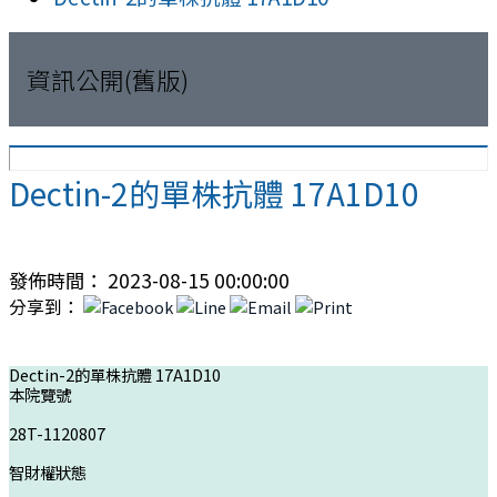
資訊公開(舊版)
Dectin-2的單株抗體 17A1D10
發佈時間： 2023-08-15 00:00:00
分享到：
Dectin-2的單株抗體 17A1D10
本院覽號
28T-1120807
智財權狀態