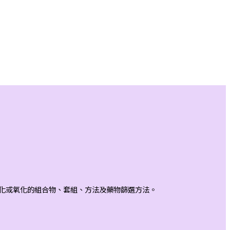
醯化或氧化的組合物、套組、方法及藥物篩選方法。