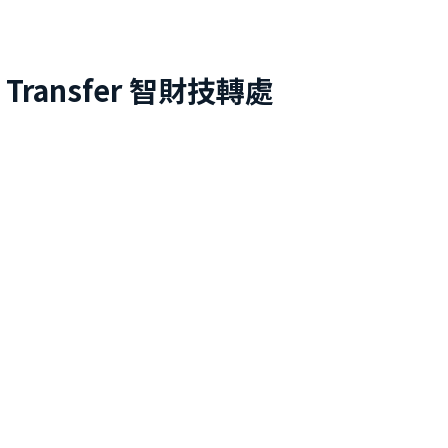
 Transfer
智財技轉處