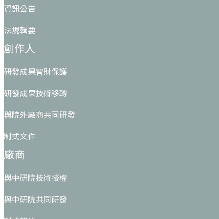
資訊公告
法規輯要
創作人
研發成果智財保護
研發成果技術移轉
與院外廠商共同研發
制式文件
廠商
與中研院技術授權
與中研院共同研發