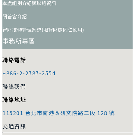
本處組別介紹與聯絡資訊
研管會介紹
智財技轉管理系統(限智財處同仁使用)
事務所專區
聯絡電話
+886-2-2787-2554
聯絡我們
聯絡地址
115201 台北市南港區研究院路二段 128 號
交通資訊