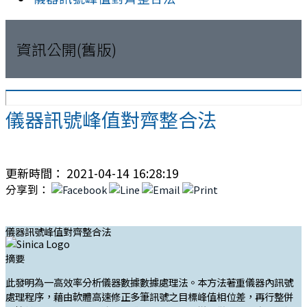
資訊公開(舊版)
儀器訊號峰值對齊整合法
更新時間： 2021-04-14 16:28:19
分享到：
儀器訊號峰值對齊整合法
摘要
此發明為一高效率分析儀器數據數據處理法。本方法著重儀器內訊號
處理程序，藉由軟體高速修正多筆訊號之目標峰值相位差，再行整併