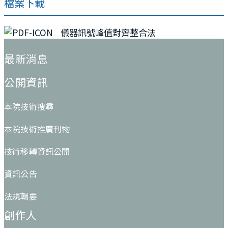
檔案下載
儀器訊號峰值對齊整合法
:::
最新消息
公開資訊
本院技術搜尋
本院技術推廣刊物
技術移轉資訊公開
資訊公告
法規輯要
創作人