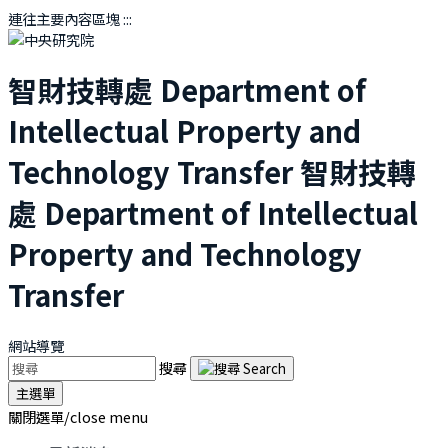
連往主要內容區塊
:::
智財技轉處
Department of
Intellectual Property and
Technology Transfer
智財技轉
處
Department of Intellectual
Property and Technology
Transfer
網站導覽
搜尋
主選單
關閉選單/close menu