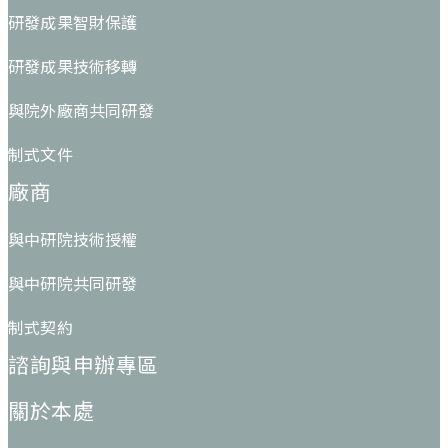
研發成果智財保護
研發成果技術移轉
與院外廠商共同研發
制式文件
廠商
與中研院技術授權
與中研院共同研發
制式契約
諮詢與申辦專區
關於本處