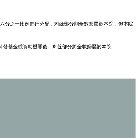
六分之一比例進行分配，剩餘部分則全數歸屬於本院，但本院
予科發基金或資助機關後，剩餘部分將全數歸屬於本院。