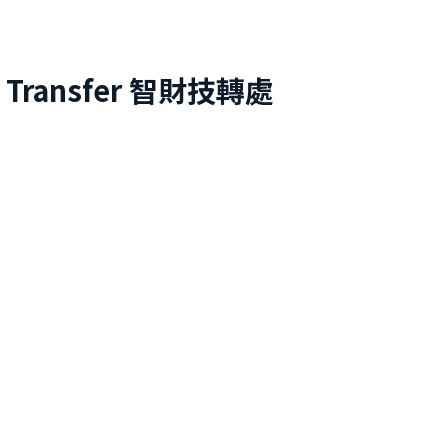
 Transfer
智財技轉處