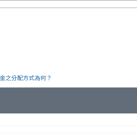
金之分配方式為何？