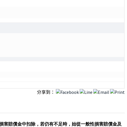
分享到：
性損害賠償金中扣除，若仍有不足時，始從一般性損害賠償金及