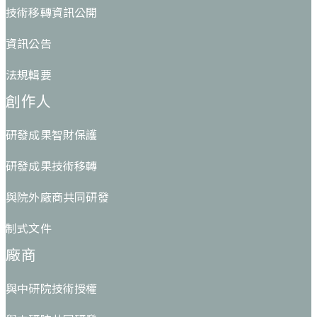
技術移轉資訊公開
資訊公告
法規輯要
創作人
研發成果智財保護
研發成果技術移轉
與院外廠商共同研發
制式文件
廠商
與中研院技術授權