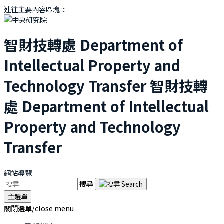
連往主要內容區塊
:::
智財技轉處
Department of
Intellectual Property and
Technology Transfer
智財技轉
處
Department of Intellectual
Property and Technology
Transfer
網站導覽
搜尋
主選單
關閉選單/close menu