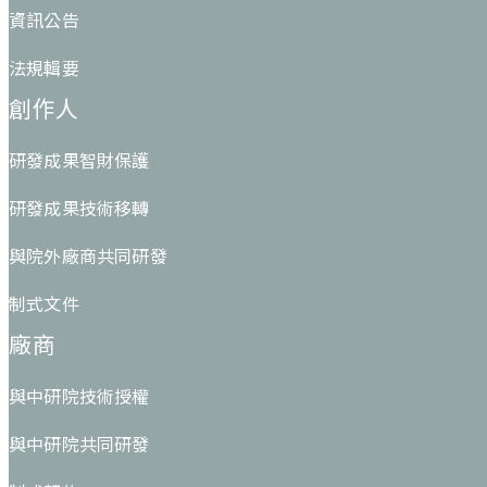
資訊公告
法規輯要
創作人
研發成果智財保護
研發成果技術移轉
與院外廠商共同研發
制式文件
廠商
與中研院技術授權
與中研院共同研發