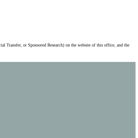
ial Transfer, or Sponsored Research) on the website of this office, and the