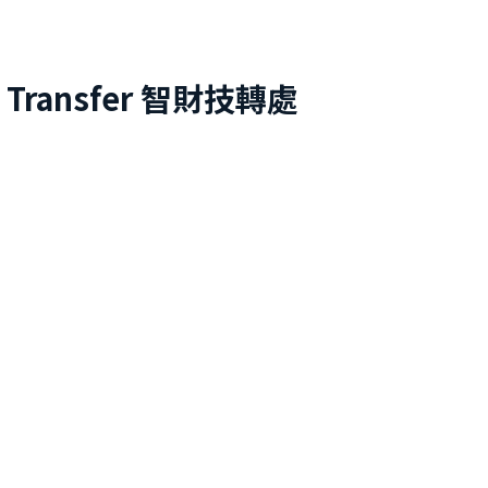
 Transfer
智財技轉處